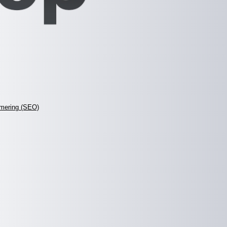
mering (SEO)