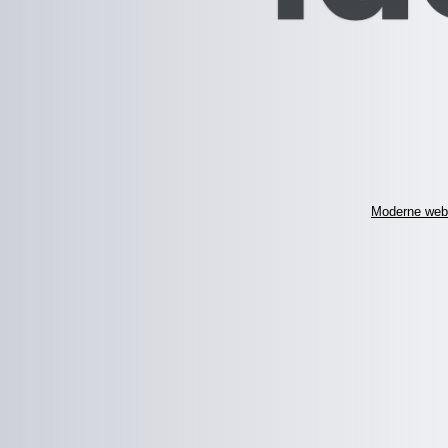
Moderne web