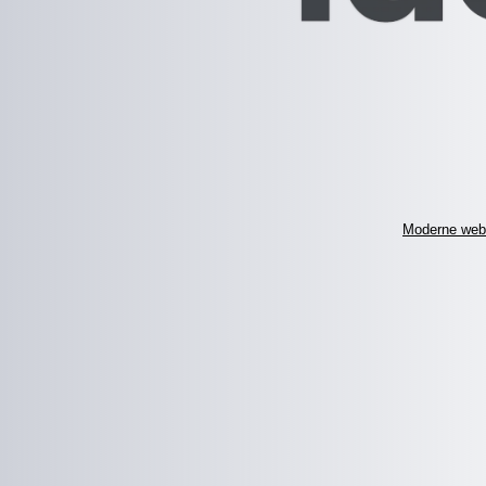
Moderne web