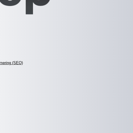
mering (SEO)